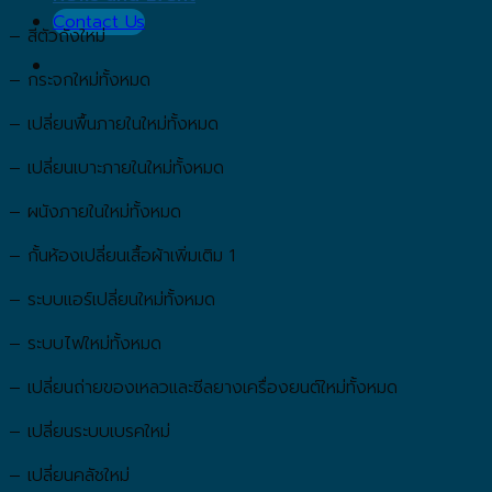
Contact Us
– สีตัวถังใหม่
– กระจกใหม่ทั้งหมด
– เปลี่ยนพื้นภายในใหม่ทั้งหมด
– เปลี่ยนเบาะภายในใหม่ทั้งหมด
– ผนังภายในใหม่ทั้งหมด
– กั้นห้องเปลี่ยนเสื้อผ้าเพิ่มเติม 1
– ระบบแอร์เปลี่ยนใหม่ทั้งหมด
– ระบบไฟใหม่ทั้งหมด
– เปลี่ยนถ่ายของเหลวและซีลยางเครื่องยนต์ใหม่ทั้งหมด
– เปลี่ยนระบบเบรคใหม่
– เปลี่ยนคลัชใหม่