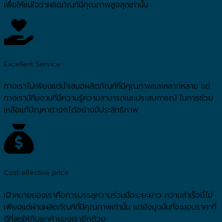
เพื่อให้แน่ใจว่าผลิตภัณฑ์มีคุณภาพสูงสุดเท่านั้น
Excellent Service
ทางเราไม่เพียงแต่นำเสนอผลิตภัณฑ์ที่มีคุณภาพและหลากหลาย แต่
ทางเรามีทีมงานที่มีความรู้ความสามารถและประสบการณ์ ในการช่วย
เหลือแก้ปัญหาต่างๆได้อย่างมีประสิทธิภาพ
Cost-effective price
เป้าหมายของเราคือการบรรลุความร่วมมือระยะยาว ความสำเร็จนี้ไม่
เพียงแต่ผ่านผลิตภัณฑ์ที่มีคุณภาพเท่านั้น แต่ยังมุ่งมั่นที่จะมอบราคาที่
ดีที่สุดให้กับลูกค้าของเราอีกด้วย