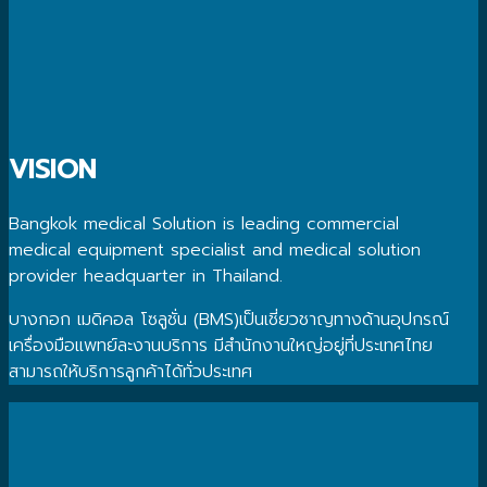
VISION
Bangkok medical Solution is leading commercial
medical equipment specialist and medical solution
provider headquarter in Thailand.
บางกอก เมดิคอล โซลูชั่น (BMS)เป็นเชี่ยวชาญทางด้านอุปกรณ์
เครื่องมือแพทย์ละงานบริการ มีสำนักงานใหญ่อยู่ที่ประเทศไทย
สามารถให้บริการลูกค้าได้ทั่วประเทศ