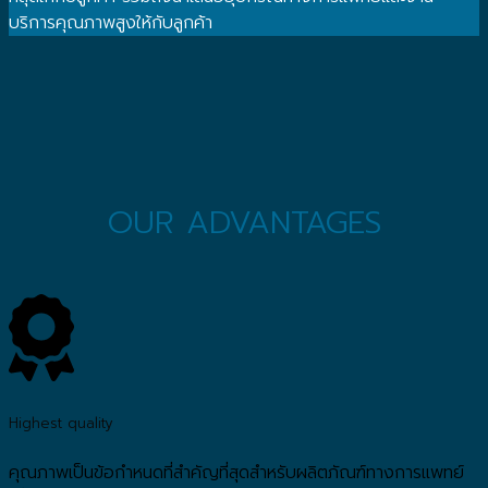
บริการคุณภาพสูงให้กับลูกค้า
OUR ADVANTAGES
Highest quality
คุณภาพเป็นข้อกำหนดที่สำคัญที่สุดสำหรับผลิตภัณฑ์ทางการแพทย์