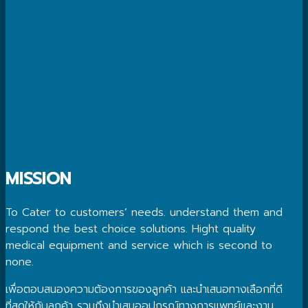
MISSION
To Cater to customers’ needs. understand them and
respond the best choice solutions. Hight quality
medical equipment and service which is second to
none.
เพื่อตอบสนองความต้องการของลูกค้า และนำเสนอทางเลือกที่ดี
ที่สุดให้กับลูกค้า รวมถึงนำเสนออุปกรณ์ทางการแพทย์และงาน