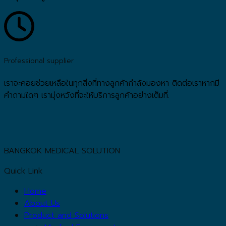
Professional supplier
เราจะคอยช่วยเหลือในทุกสิ่งที่ทางลูกค้ากำลังมองหา ติดต่อเราหากมี
คำถามใดๆ เรามุ่งหวังที่จะให้บริการลูกค้าอย่างเต็มที่.
BANGKOK MEDICAL SOLUTION
Quick Link
Home
About Us
Product and Solutions